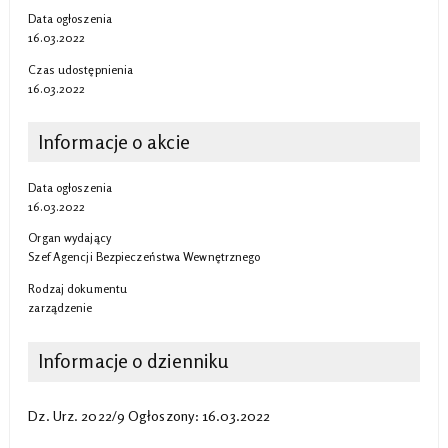
Data ogłoszenia
16.03.2022
Czas udostępnienia
16.03.2022
Informacje o akcie
Data ogłoszenia
16.03.2022
Organ wydający
Szef Agencji Bezpieczeństwa Wewnętrznego
Rodzaj dokumentu
zarządzenie
Informacje o dzienniku
Dz. Urz. 2022/9 Ogłoszony: 16.03.2022