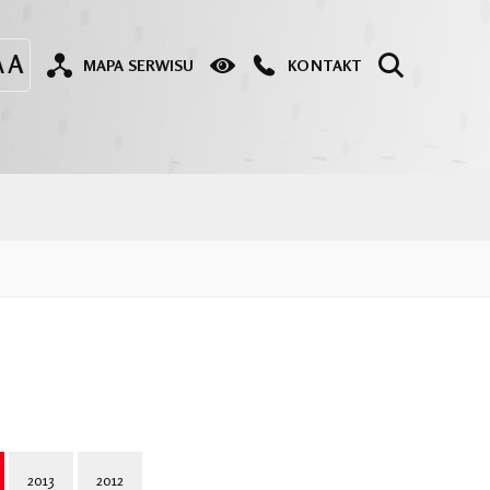
MAPA SERWISU
KONTAKT
2013
2012