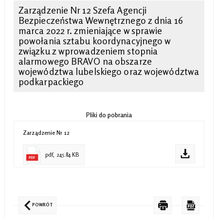
Zarządzenie Nr 12 Szefa Agencji
Bezpieczeństwa Wewnętrznego z dnia 16
marca 2022 r. zmieniające w sprawie
powołania sztabu koordynacyjnego w
związku z wprowadzeniem stopnia
alarmowego BRAVO na obszarze
województwa lubelskiego oraz województwa
podkarpackiego
Pliki do pobrania
Zarządzenie Nr 12
pdf, 245.84 KB
POWRÓT