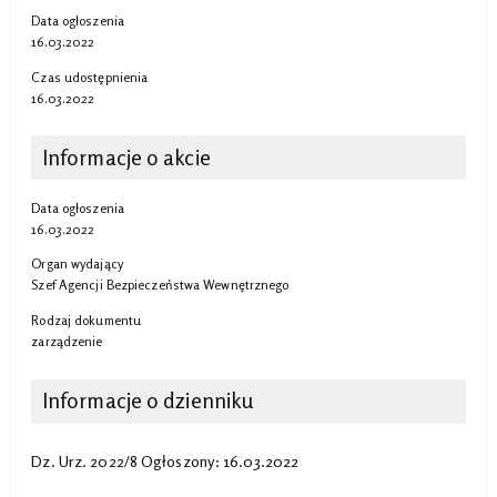
Data ogłoszenia
16.03.2022
Czas udostępnienia
16.03.2022
Informacje o akcie
Data ogłoszenia
16.03.2022
Organ wydający
Szef Agencji Bezpieczeństwa Wewnętrznego
Rodzaj dokumentu
zarządzenie
Informacje o dzienniku
Dz. Urz. 2022/8 Ogłoszony: 16.03.2022