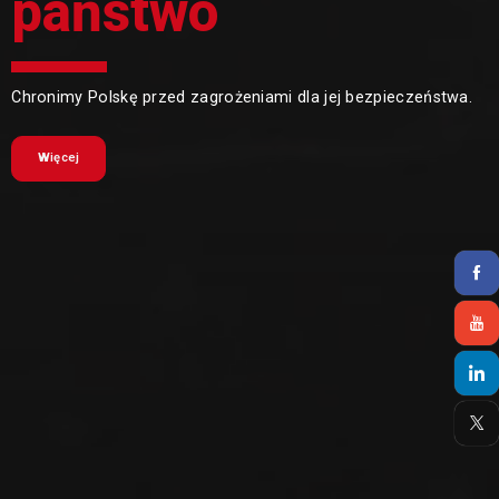
państwo
Chronimy Polskę przed zagrożeniami dla jej bezpieczeństwa.
Więcej