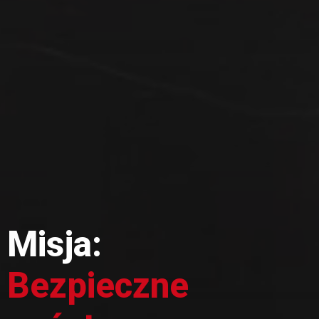
Misja:
Bezpieczne