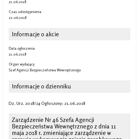
21.06.2018
Czas udostępnienia
22.06.2018
Informacje o akcie
Data ogłoszenia
21.06.2018
Organ wydający
Szef Agencji Bezpieczeństwa Wewnętrznego
Informacje o dzienniku
Dz. Urz. 2018/24 Ogłoszony: 21.06.2018
Zarządzenie Nr 46 Szefa Agencji
Bezpieczeństwa Wewnętrznego z dnia 11
maja 2018 r. zmieniające zarządzenie w