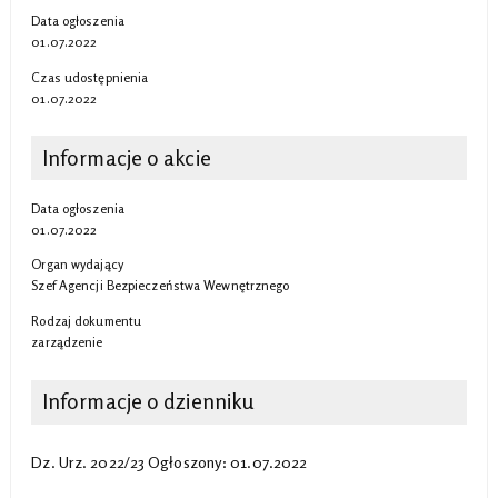
Data ogłoszenia
01.07.2022
Czas udostępnienia
01.07.2022
Informacje o akcie
Data ogłoszenia
01.07.2022
Organ wydający
Szef Agencji Bezpieczeństwa Wewnętrznego
Rodzaj dokumentu
zarządzenie
Informacje o dzienniku
Dz. Urz. 2022/23 Ogłoszony: 01.07.2022