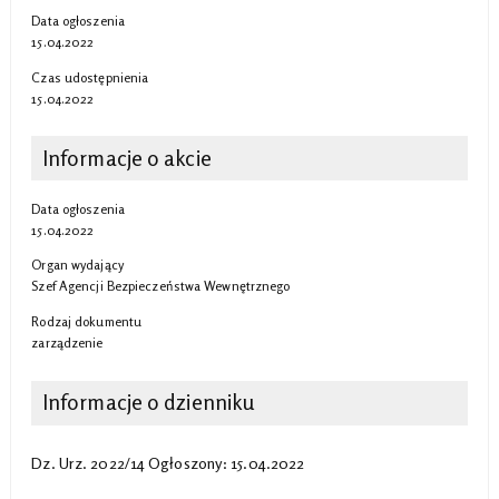
Data ogłoszenia
15.04.2022
Czas udostępnienia
15.04.2022
Informacje o akcie
Data ogłoszenia
15.04.2022
Organ wydający
Szef Agencji Bezpieczeństwa Wewnętrznego
Rodzaj dokumentu
zarządzenie
Informacje o dzienniku
Dz. Urz. 2022/14 Ogłoszony: 15.04.2022