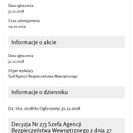
Data ogłoszenia
31.12.2018
Czas udostępnienia
04.01.2019
Informacje o akcie
Data ogłoszenia
31.12.2018
Organ wydający
Szef Agencji Bezpieczeństwa Wewnętrznego
Informacje o dzienniku
Dz. Urz. 2018/61 Ogłoszony: 31.12.2018
Decyzja Nr 273 Szefa Agencji
Bezpieczeństwa Wewnętrznego z dnia 27