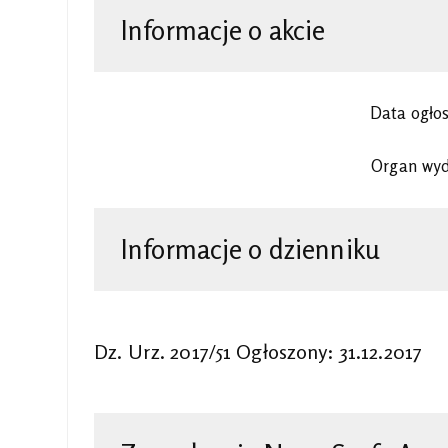
Informacje o akcie
Data ogło
Organ wyd
Informacje o dzienniku
Dz. Urz. 2017/51 Ogłoszony: 31.12.2017