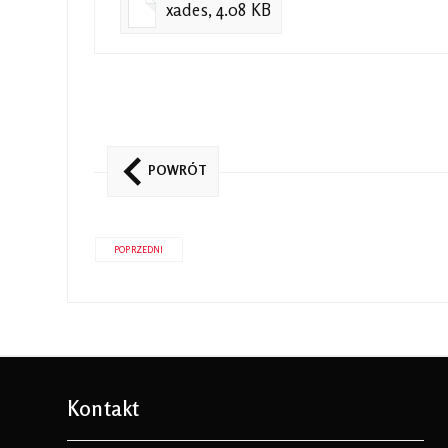
xades, 4.08 KB
POWRÓT
POPRZEDNI
Kontakt