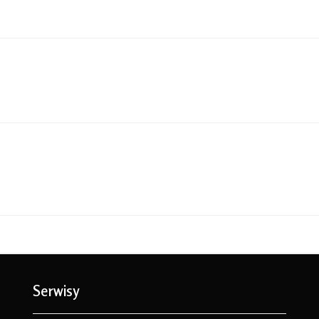
Serwisy