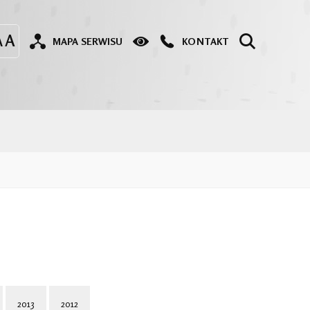
MAPA SERWISU
KONTAKT
2013
2012