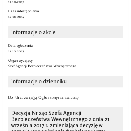
11.10.2017
Czas udostępnienia
12.10.2017
Informacje o akcie
Data ogłoszenia
11.10.2017
Organ wydający
Szef Agencji Bezpieczeństwa Wewnętrznego
Informacje o dzienniku
Dz. Urz. 2017/34 Ogłoszony: 11.10.2017
Decyzja Nr 240 Szefa Agencji
Bezpieczeństwa Wewnętrznego z dnia 21
września 2017 r. zmieniająca decyzję w