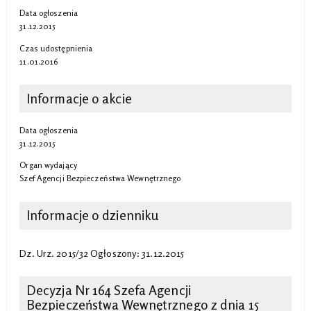
Data ogłoszenia
31.12.2015
Czas udostępnienia
11.01.2016
Informacje o akcie
Data ogłoszenia
31.12.2015
Organ wydający
Szef Agencji Bezpieczeństwa Wewnętrznego
Informacje o dzienniku
Dz. Urz. 2015/32 Ogłoszony: 31.12.2015
Decyzja Nr 164 Szefa Agencji
Bezpieczeństwa Wewnętrznego z dnia 15