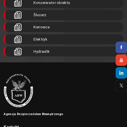
Konserwator obiektu
Ślusarz
Kierowca
Elektryk
Hydraulik
Agencja Bezpieczeństwa Wewnętrznego