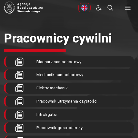
Agencja
Bezpieczeństwa
Wewnętrznego
Pracownicy cywilni
Blacharz samochodowy
Mechanik samochodowy
Elektromechanik
Pracownik utrzymania czystości
Introligator
Pracownik gospodarczy