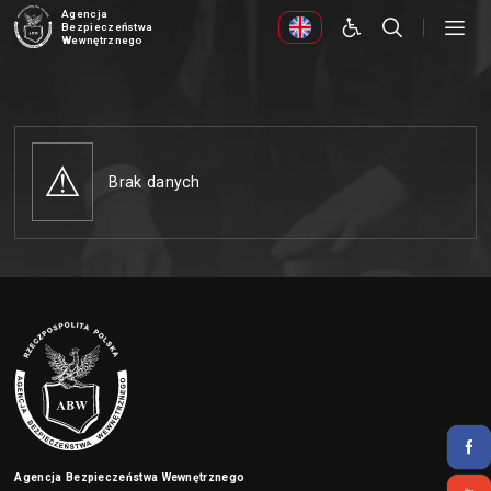
Agencja
Bezpieczeństwa
Wewnętrznego
Brak danych
Agencja Bezpieczeństwa Wewnętrznego