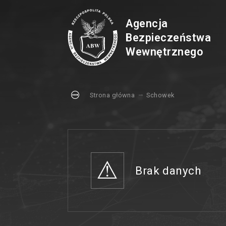
Agencja
Bezpieczeństwa
Wewnętrznego
Strona główna
Schowek
Brak danych